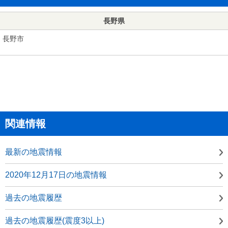
長野県
長野市
関連情報
最新の地震情報
2020年12月17日の地震情報
過去の地震履歴
過去の地震履歴(震度3以上)