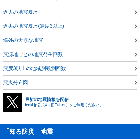
過去の地震履歴
過去の地震履歴(震度3以上)
海外の大きな地震
震源地ごとの地震発生回数
震度3以上の地域別観測回数
震央分布図
最新の地震情報を配信
tenki.jp公式X（旧Twitter）をご利用ください。
「知る防災」地震