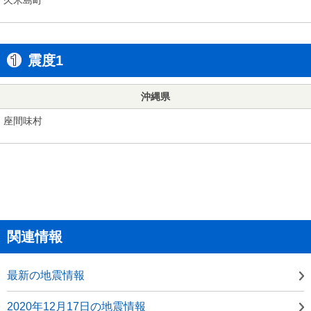
震度1
沖縄県
座間味村
関連情報
最新の地震情報
2020年12月17日の地震情報