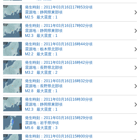
発生時刻：2011年03月16日17時53分頃
震源地：静岡県東部頃
M2.5
最大震度：1
発生時刻：2011年03月16日17時02分頃
震源地：静岡県東部頃
M2.3
最大震度：1
発生時刻：2011年03月16日16時44分頃
震源地：栃木県北部頃
M2.2
最大震度：1
発生時刻：2011年03月16日16時42分頃
震源地：長野県北部頃
M3.2
最大震度：2
発生時刻：2011年03月16日16時32分頃
震源地：長野県北部頃
M2.8
最大震度：1
発生時刻：2011年03月16日16時30分頃
震源地：静岡県東部頃
M2.3
最大震度：1
発生時刻：2011年03月16日15時29分頃
震源地：岩手県沖頃
M5.6
最大震度：3
発生時刻：2011年03月16日15時00分頃