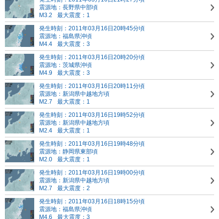
震源地：長野県中部頃
M3.2
最大震度：1
発生時刻：2011年03月16日20時45分頃
震源地：福島県沖頃
M4.4
最大震度：3
発生時刻：2011年03月16日20時20分頃
震源地：茨城県沖頃
M4.9
最大震度：3
発生時刻：2011年03月16日20時11分頃
震源地：新潟県中越地方頃
M2.7
最大震度：1
発生時刻：2011年03月16日19時52分頃
震源地：新潟県中越地方頃
M2.4
最大震度：1
発生時刻：2011年03月16日19時48分頃
震源地：静岡県東部頃
M2.0
最大震度：1
発生時刻：2011年03月16日19時00分頃
震源地：新潟県中越地方頃
M2.7
最大震度：2
発生時刻：2011年03月16日18時15分頃
震源地：福島県沖頃
M4.6
最大震度：3