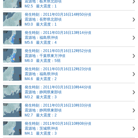
震源地：栃木県北部頃
M2.5
最大震度：1
発生時刻：2011年03月16日14時50分頃
震源地：長野県北部頃
M3.0
最大震度：1
発生時刻：2011年03月16日13時14分頃
震源地：福島県沖頃
M5.6
最大震度：4
発生時刻：2011年03月16日12時52分頃
震源地：千葉県東方沖頃
M6.0
最大震度：5弱
発生時刻：2011年03月16日12時23分頃
震源地：福島県沖頃
M4.6
最大震度：2
発生時刻：2011年03月16日10時44分頃
震源地：静岡県東部頃
M3.2
最大震度：3
発生時刻：2011年03月16日10時33分頃
震源地：静岡県東部頃
M2.7
最大震度：2
発生時刻：2011年03月16日10時08分頃
震源地：茨城県沖頃
M4.1
最大震度：3