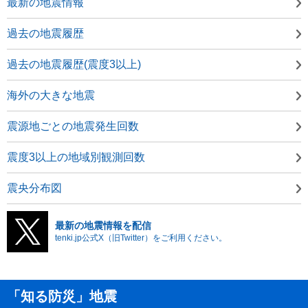
最新の地震情報
過去の地震履歴
過去の地震履歴(震度3以上)
海外の大きな地震
震源地ごとの地震発生回数
震度3以上の地域別観測回数
震央分布図
最新の地震情報を配信
tenki.jp公式X（旧Twitter）をご利用ください。
「知る防災」地震