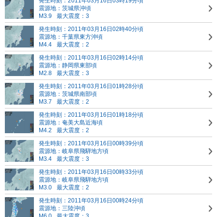
発生時刻：2011年03月16日03時19分頃
震源地：茨城県沖頃
M3.9
最大震度：3
発生時刻：2011年03月16日02時40分頃
震源地：千葉県東方沖頃
M4.4
最大震度：2
発生時刻：2011年03月16日02時14分頃
震源地：静岡県東部頃
M2.8
最大震度：3
発生時刻：2011年03月16日01時28分頃
震源地：茨城県南部頃
M3.7
最大震度：2
発生時刻：2011年03月16日01時18分頃
震源地：奄美大島近海頃
M4.2
最大震度：2
発生時刻：2011年03月16日00時39分頃
震源地：岐阜県飛騨地方頃
M3.4
最大震度：3
発生時刻：2011年03月16日00時33分頃
震源地：岐阜県飛騨地方頃
M3.0
最大震度：2
発生時刻：2011年03月16日00時24分頃
震源地：三陸沖頃
M6.0
最大震度：3