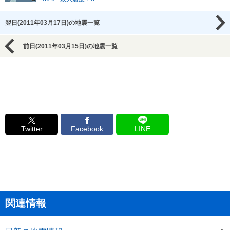
翌日(2011年03月17日)の地震一覧
前日(2011年03月15日)の地震一覧
Twitter
Facebook
LINE
関連情報