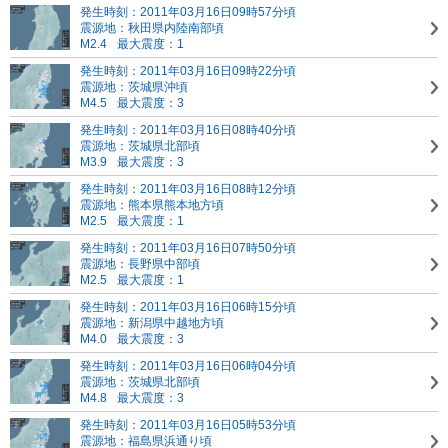
発生時刻：2011年03月16日09時57分頃
震源地：秋田県内陸南部頃
M2.4
最大震度：1
発生時刻：2011年03月16日09時22分頃
震源地：茨城県沖頃
M4.5
最大震度：3
発生時刻：2011年03月16日08時40分頃
震源地：茨城県北部頃
M3.9
最大震度：3
発生時刻：2011年03月16日08時12分頃
震源地：熊本県熊本地方頃
M2.5
最大震度：1
発生時刻：2011年03月16日07時50分頃
震源地：長野県中部頃
M2.5
最大震度：1
発生時刻：2011年03月16日06時15分頃
震源地：新潟県中越地方頃
M4.0
最大震度：3
発生時刻：2011年03月16日06時04分頃
震源地：茨城県北部頃
M4.8
最大震度：3
発生時刻：2011年03月16日05時53分頃
震源地：福島県浜通り頃