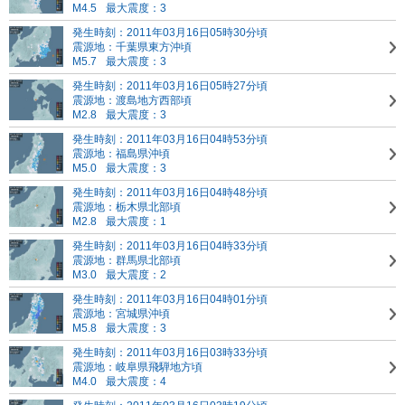
M4.5
最大震度：3
発生時刻：2011年03月16日05時30分頃
震源地：千葉県東方沖頃
M5.7
最大震度：3
発生時刻：2011年03月16日05時27分頃
震源地：渡島地方西部頃
M2.8
最大震度：3
発生時刻：2011年03月16日04時53分頃
震源地：福島県沖頃
M5.0
最大震度：3
発生時刻：2011年03月16日04時48分頃
震源地：栃木県北部頃
M2.8
最大震度：1
発生時刻：2011年03月16日04時33分頃
震源地：群馬県北部頃
M3.0
最大震度：2
発生時刻：2011年03月16日04時01分頃
震源地：宮城県沖頃
M5.8
最大震度：3
発生時刻：2011年03月16日03時33分頃
震源地：岐阜県飛騨地方頃
M4.0
最大震度：4