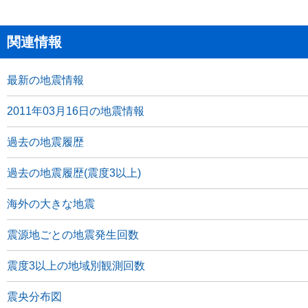
関連情報
最新の地震情報
2011年03月16日の地震情報
過去の地震履歴
過去の地震履歴(震度3以上)
海外の大きな地震
震源地ごとの地震発生回数
震度3以上の地域別観測回数
震央分布図