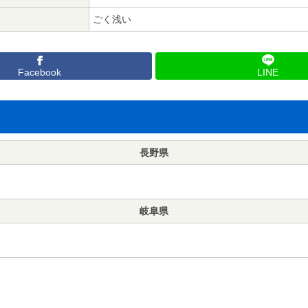
ごく浅い
Facebook
LINE
長野県
岐阜県