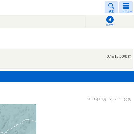
検索
メニュー
現在地
07日17:00現在
2011年03月16日21:31発表