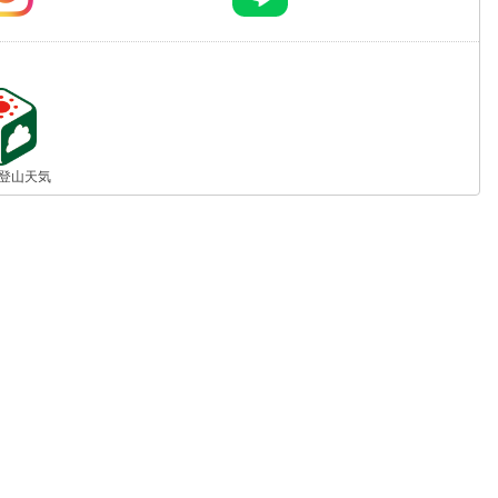
jp 登山天気