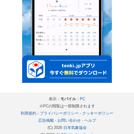
表示：
モバイル
｜
PC
※PCの閲覧は一部制限されます
利用規約
-
プライバシーポリシー
-
クッキーポリシー
広告掲載
-
お問い合わせ
-
ヘルプ
(C) 2026
日本気象協会