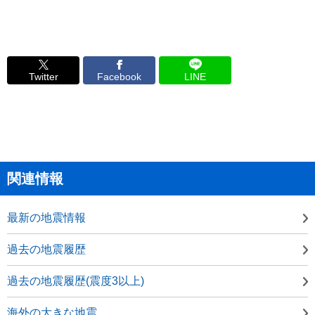
Twitter
Facebook
LINE
関連情報
最新の地震情報
過去の地震履歴
過去の地震履歴(震度3以上)
海外の大きな地震