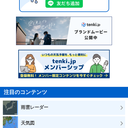
注目のコンテンツ
雨雲レーダー
天気図