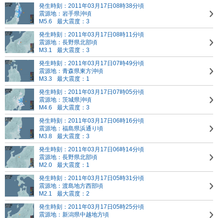
発生時刻：2011年03月17日08時38分頃
震源地：岩手県沖頃
M5.6
最大震度：3
発生時刻：2011年03月17日08時11分頃
震源地：長野県北部頃
M3.1
最大震度：3
発生時刻：2011年03月17日07時49分頃
震源地：青森県東方沖頃
M3.3
最大震度：1
発生時刻：2011年03月17日07時05分頃
震源地：茨城県沖頃
M4.6
最大震度：3
発生時刻：2011年03月17日06時16分頃
震源地：福島県浜通り頃
M3.8
最大震度：3
発生時刻：2011年03月17日06時14分頃
震源地：長野県北部頃
M2.0
最大震度：1
発生時刻：2011年03月17日05時31分頃
震源地：渡島地方西部頃
M2.1
最大震度：2
発生時刻：2011年03月17日05時25分頃
震源地：新潟県中越地方頃