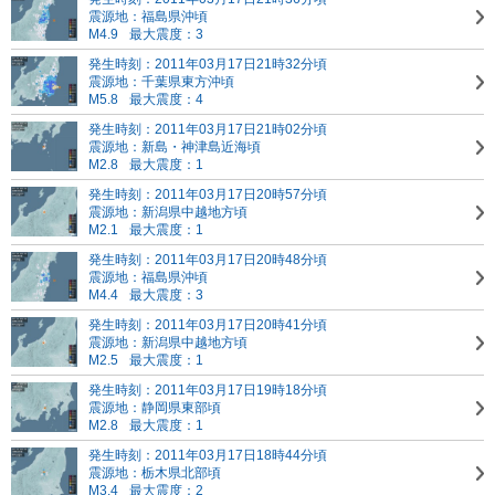
震源地：福島県沖頃
M4.9
最大震度：3
発生時刻：2011年03月17日21時32分頃
震源地：千葉県東方沖頃
M5.8
最大震度：4
発生時刻：2011年03月17日21時02分頃
震源地：新島・神津島近海頃
M2.8
最大震度：1
発生時刻：2011年03月17日20時57分頃
震源地：新潟県中越地方頃
M2.1
最大震度：1
発生時刻：2011年03月17日20時48分頃
震源地：福島県沖頃
M4.4
最大震度：3
発生時刻：2011年03月17日20時41分頃
震源地：新潟県中越地方頃
M2.5
最大震度：1
発生時刻：2011年03月17日19時18分頃
震源地：静岡県東部頃
M2.8
最大震度：1
発生時刻：2011年03月17日18時44分頃
震源地：栃木県北部頃
M3.4
最大震度：2