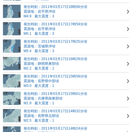
発生時刻：2011年03月17日18時06分頃
震源地：岩手県沖頃
M4.9
最大震度：3
発生時刻：2011年03月17日17時59分頃
震源地：岩手県沖頃
M5.1
最大震度：3
発生時刻：2011年03月17日17時25分頃
震源地：茨城県沖頃
M5.4
最大震度：3
発生時刻：2011年03月17日16時28分頃
震源地：静岡県東部頃
M2.2
最大震度：1
発生時刻：2011年03月17日15時58分頃
震源地：長野県中部頃
M3.0
最大震度：1
発生時刻：2011年03月17日15時01分頃
震源地：兵庫県南東部頃
M1.9
最大震度：1
発生時刻：2011年03月17日14時32分頃
震源地：長野県北部頃
M2.5
最大震度：1
発生時刻：2011年03月17日14時24分頃