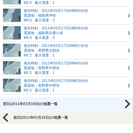
M2.0
最大震度：1
発生時刻：2011年03月17日04時00分頃
震源地：福島県沖頃
M4.5
最大震度：3
発生時刻：2011年03月17日03時56分頃
震源地：福島県浜通り頃
M4.4
最大震度：3
発生時刻：2011年03月17日00時57分頃
震源地：長野県北部頃
M2.2
最大震度：1
発生時刻：2011年03月17日00時45分頃
震源地：長野県中部頃
M2.5
最大震度：1
発生時刻：2011年03月17日00時29分頃
震源地：長野県中部頃
M2.5
最大震度：2
翌日(2011年03月18日)の地震一覧
前日(2011年03月16日)の地震一覧