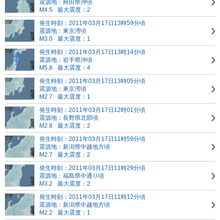
震源地：秋田県沖頃
M4.5
最大震度：2
発生時刻：2011年03月17日13時59分頃
震源地：東京湾頃
M3.0
最大震度：1
発生時刻：2011年03月17日13時14分頃
震源地：岩手県沖頃
M5.8
最大震度：4
発生時刻：2011年03月17日13時05分頃
震源地：東京湾頃
M2.7
最大震度：1
発生時刻：2011年03月17日12時01分頃
震源地：長野県北部頃
M2.8
最大震度：2
発生時刻：2011年03月17日11時59分頃
震源地：新潟県中越地方頃
M2.7
最大震度：2
発生時刻：2011年03月17日11時29分頃
震源地：福島県中通り頃
M3.2
最大震度：2
発生時刻：2011年03月17日11時12分頃
震源地：新潟県中越地方頃
M2.2
最大震度：1