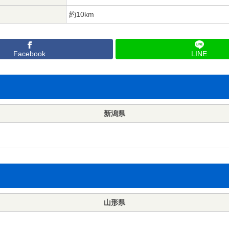
約10km
Facebook
LINE
新潟県
山形県