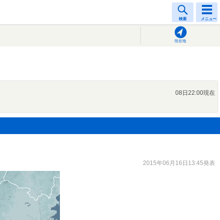
検索
メニュー
現在地
08日22:00現在
2015年06月16日13:45発表