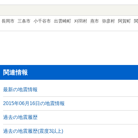
長岡市
三条市
小千谷市
出雲崎町
刈羽村
燕市
弥彦村
阿賀町
関連情報
最新の地震情報
2015年06月16日の地震情報
過去の地震履歴
過去の地震履歴(震度3以上)