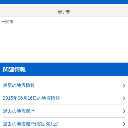
岩手県
一関市
関連情報
最新の地震情報
2015年06月16日の地震情報
過去の地震履歴
過去の地震履歴(震度3以上)