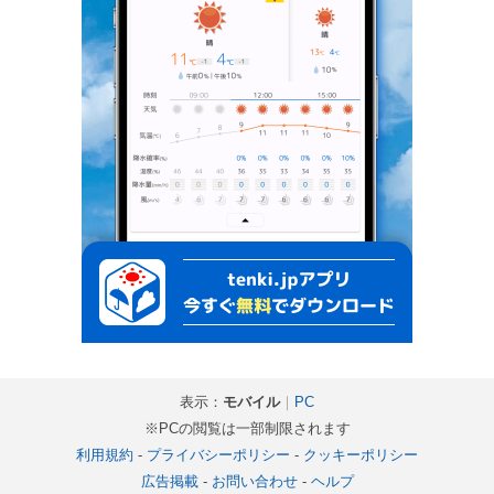
表示：
モバイル
｜
PC
※PCの閲覧は一部制限されます
利用規約
-
プライバシーポリシー
-
クッキーポリシー
広告掲載
-
お問い合わせ
-
ヘルプ