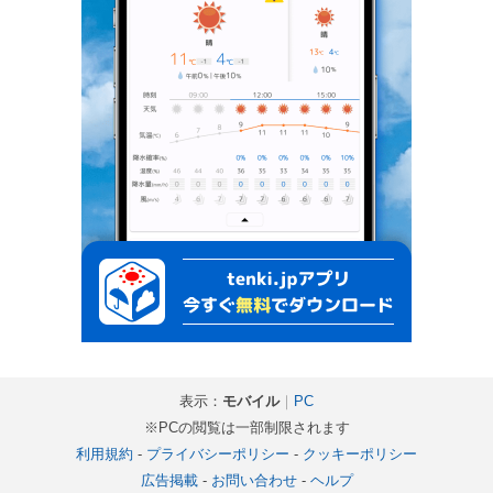
表示：
モバイル
｜
PC
※PCの閲覧は一部制限されます
利用規約
-
プライバシーポリシー
-
クッキーポリシー
広告掲載
-
お問い合わせ
-
ヘルプ