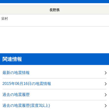
長野県
栄村
関連情報
最新の地震情報
2015年06月16日の地震情報
過去の地震履歴
過去の地震履歴(震度3以上)