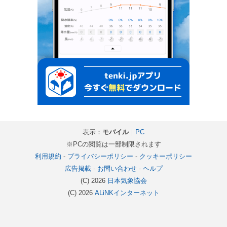
表示：
モバイル
｜
PC
※PCの閲覧は一部制限されます
利用規約
-
プライバシーポリシー
-
クッキーポリシー
広告掲載
-
お問い合わせ
-
ヘルプ
(C) 2026
日本気象協会
(C) 2026
ALiNKインターネット