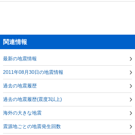
関連情報
最新の地震情報
2011年08月30日の地震情報
過去の地震履歴
過去の地震履歴(震度3以上)
海外の大きな地震
震源地ごとの地震発生回数