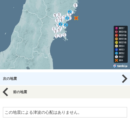
次の地震
前の地震
この地震による津波の心配はありません。