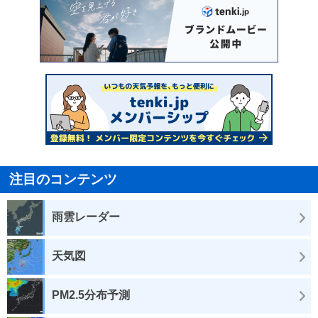
注目のコンテンツ
雨雲レーダー
天気図
PM2.5分布予測