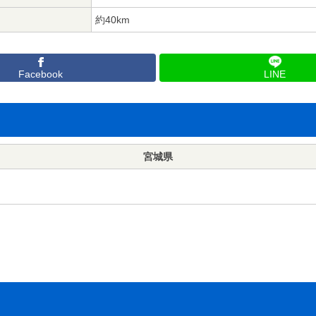
約40km
Facebook
LINE
宮城県