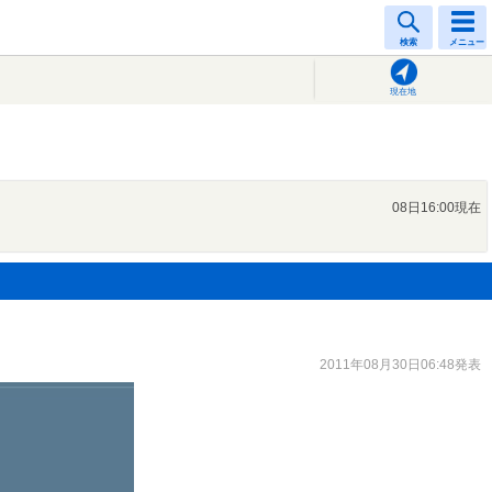
検索
メニュー
現在地
08日16:00現在
2011年08月30日06:48発表