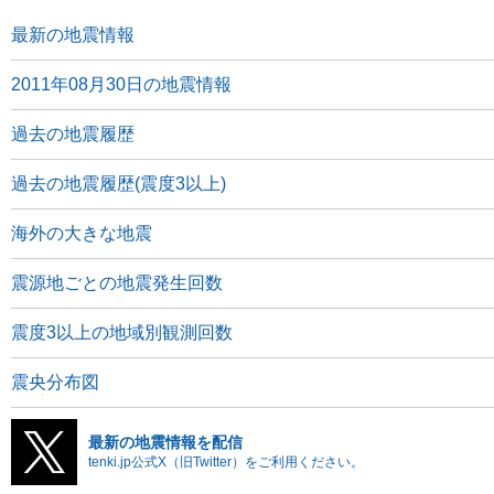
最新の地震情報
2011年08月30日の地震情報
過去の地震履歴
過去の地震履歴(震度3以上)
海外の大きな地震
震源地ごとの地震発生回数
震度3以上の地域別観測回数
震央分布図
最新の地震情報を配信
tenki.jp公式X（旧Twitter）をご利用ください。