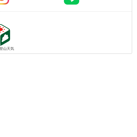
jp 登山天気