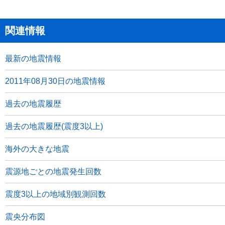
関連情報
最新の地震情報
2011年08月30日の地震情報
過去の地震履歴
過去の地震履歴(震度3以上)
海外の大きな地震
震源地ごとの地震発生回数
震度3以上の地域別観測回数
震央分布図