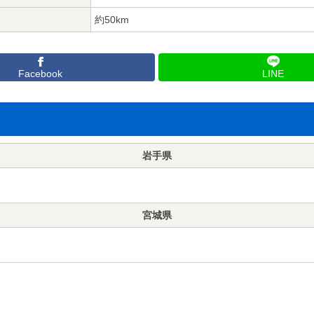
約50km
Facebook
LINE
岩手県
宮城県