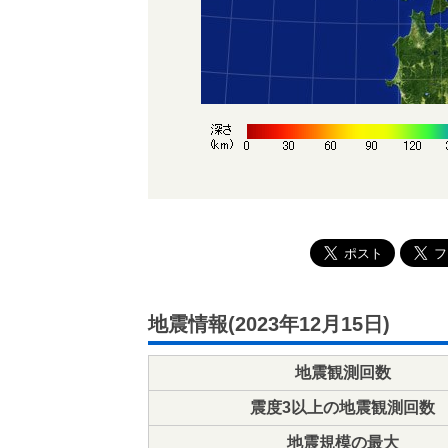
地震情報(2023年12月15日)
地震観測回数
震度3以上の地震観測回数
地震規模の最大