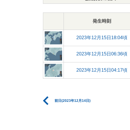
発生時刻
2023年12月15日18:04頃
2023年12月15日06:36頃
2023年12月15日04:17頃
前日(2023年12月14日)