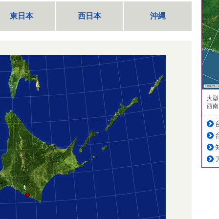
東日本
西日本
沖縄
大型
西南