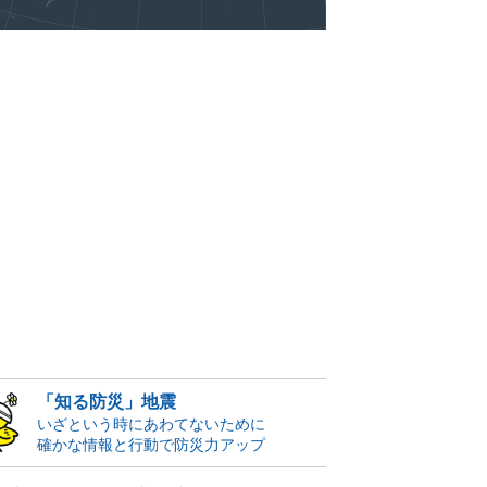
「知る防災」地震
いざという時にあわてないために
確かな情報と行動で防災力アップ