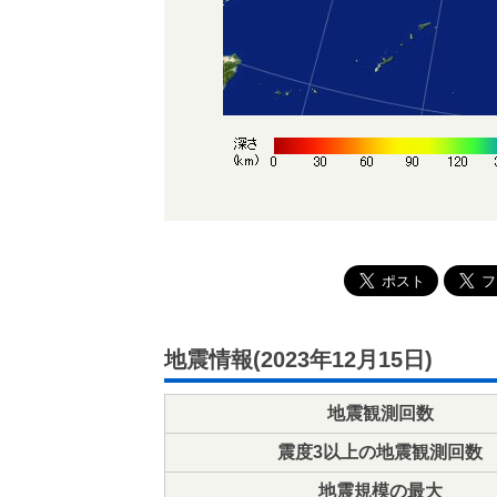
地震情報(2023年12月15日)
地震観測回数
震度3以上の地震観測回数
地震規模の最大