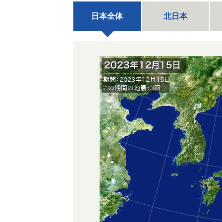
日本全体
北日本