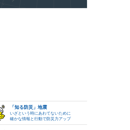
「知る防災」地震
いざという時にあわてないために
確かな情報と行動で防災力アップ