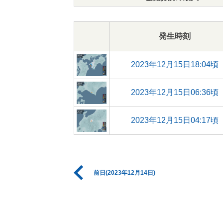
発生時刻
2023年12月15日18:04頃
2023年12月15日06:36頃
2023年12月15日04:17頃
前日(2023年12月14日)