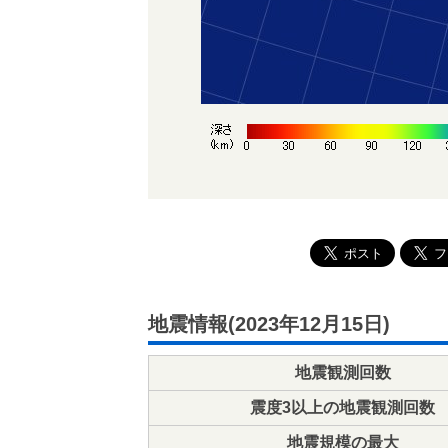
地震情報(2023年12月15日)
地震観測回数
震度3以上の地震観測回数
地震規模の最大