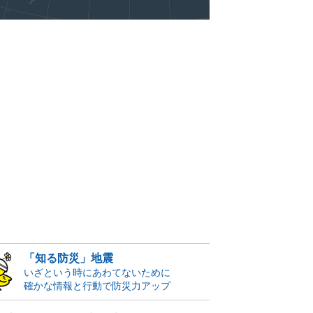
「知る防災」地震
いざという時にあわてないために
確かな情報と行動で防災力アップ