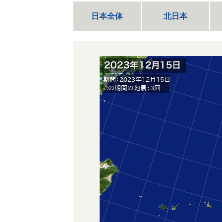
日本全体
北日本