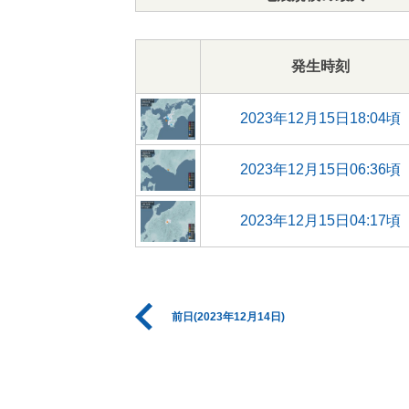
発生時刻
2023年12月15日18:04頃
2023年12月15日06:36頃
2023年12月15日04:17頃
前日(2023年12月14日)