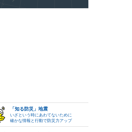
「知る防災」地震
いざという時にあわてないために
確かな情報と行動で防災力アップ