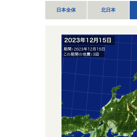
日本全体
北日本