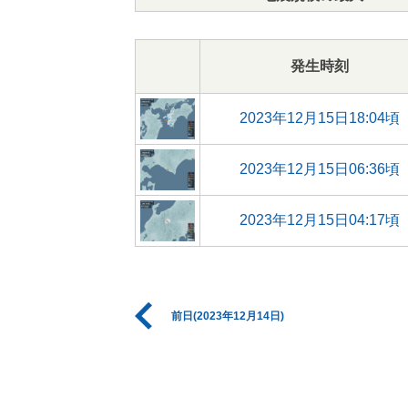
発生時刻
2023年12月15日18:04頃
2023年12月15日06:36頃
2023年12月15日04:17頃
前日(2023年12月14日)