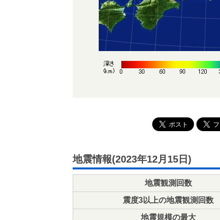
地震情報(2023年12月15日)
地震観測回数
震度3以上の地震観測回数
地震規模の最大