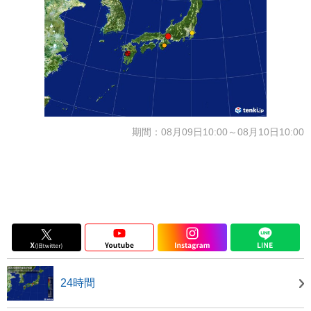
期間：08月09日10:00～08月10日10:00
24時間