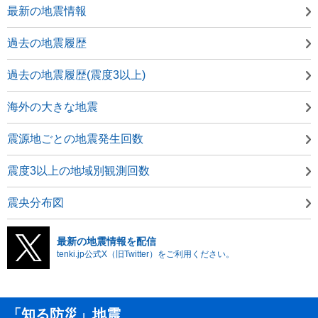
最新の地震情報
過去の地震履歴
過去の地震履歴(震度3以上)
海外の大きな地震
震源地ごとの地震発生回数
震度3以上の地域別観測回数
震央分布図
最新の地震情報を配信
tenki.jp公式X（旧Twitter）をご利用ください。
「知る防災」地震