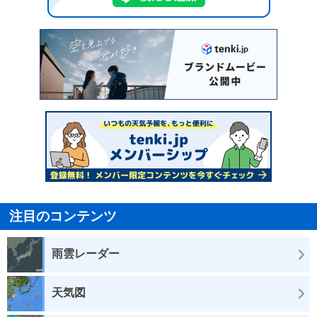
注目のコンテンツ
雨雲レーダー
天気図