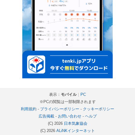
表示：
モバイル
｜
PC
※PCの閲覧は一部制限されます
利用規約
-
プライバシーポリシー
-
クッキーポリシー
広告掲載
-
お問い合わせ
-
ヘルプ
(C) 2026
日本気象協会
(C) 2026
ALiNKインターネット