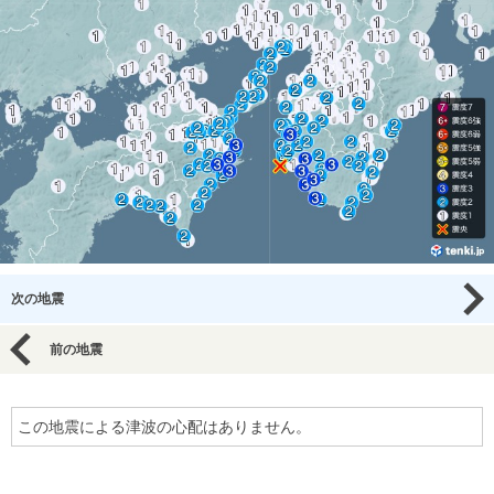
次の地震
前の地震
この地震による津波の心配はありません。