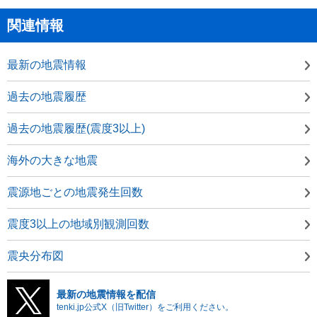
関連情報
最新の地震情報
過去の地震履歴
過去の地震履歴(震度3以上)
海外の大きな地震
震源地ごとの地震発生回数
震度3以上の地域別観測回数
震央分布図
最新の地震情報を配信
tenki.jp公式X（旧Twitter）をご利用ください。