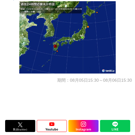
期間：08月05日15:30～08月06日15:30