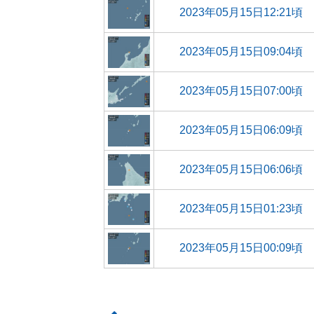
2023年05月15日12:21頃
2023年05月15日09:04頃
2023年05月15日07:00頃
2023年05月15日06:09頃
2023年05月15日06:06頃
2023年05月15日01:23頃
2023年05月15日00:09頃