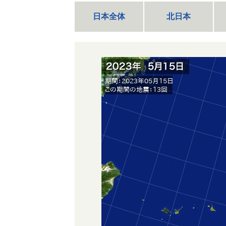
日本全体
北日本