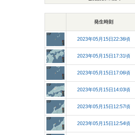
発生時刻
2023年05月15日22:36頃
2023年05月15日17:31頃
2023年05月15日17:06頃
2023年05月15日14:03頃
2023年05月15日12:57頃
2023年05月15日12:54頃