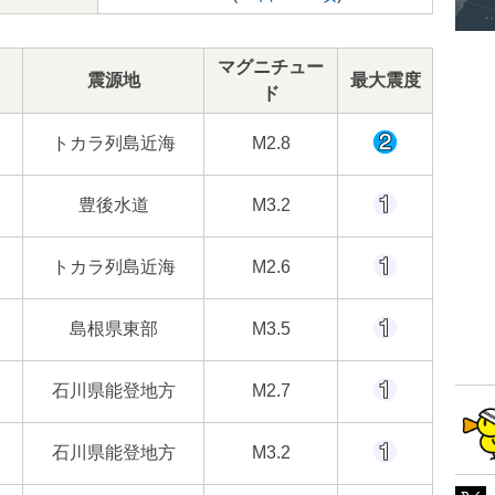
マグニチュー
震源地
最大震度
ド
トカラ列島近海
M2.8
豊後水道
M3.2
トカラ列島近海
M2.6
島根県東部
M3.5
石川県能登地方
M2.7
石川県能登地方
M3.2