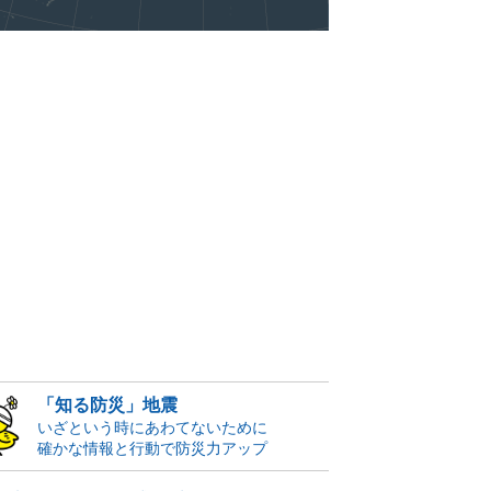
「知る防災」地震
いざという時にあわてないために
確かな情報と行動で防災力アップ