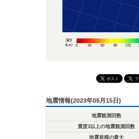
地震情報(2023年05月15日)
地震観測回数
震度3以上の地震観測回数
地震規模の最大