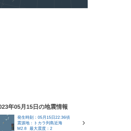
023年05月15日の地震情報
発生時刻：05月15日22:36頃
震源地：トカラ列島近海
M2.8
最大震度：2