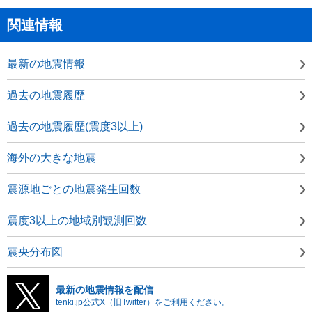
関連情報
最新の地震情報
過去の地震履歴
過去の地震履歴(震度3以上)
海外の大きな地震
震源地ごとの地震発生回数
震度3以上の地域別観測回数
震央分布図
最新の地震情報を配信
tenki.jp公式X（旧Twitter）をご利用ください。