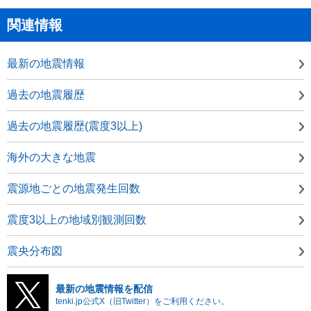
関連情報
最新の地震情報
過去の地震履歴
過去の地震履歴(震度3以上)
海外の大きな地震
震源地ごとの地震発生回数
震度3以上の地域別観測回数
震央分布図
最新の地震情報を配信
tenki.jp公式X（旧Twitter）をご利用ください。