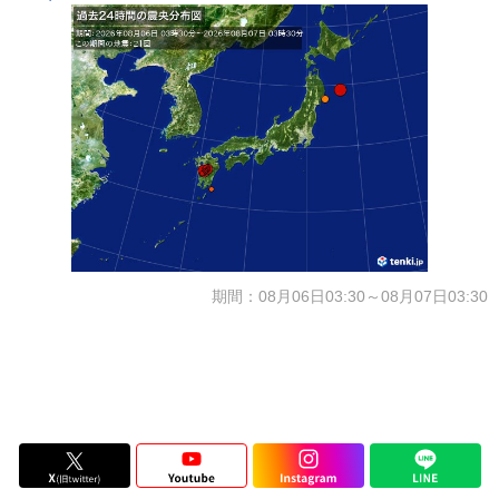
期間：08月06日03:30～08月07日03:30