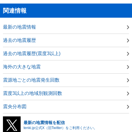
関連情報
最新の地震情報
過去の地震履歴
過去の地震履歴(震度3以上)
海外の大きな地震
震源地ごとの地震発生回数
震度3以上の地域別観測回数
震央分布図
最新の地震情報を配信
tenki.jp公式X（旧Twitter）をご利用ください。