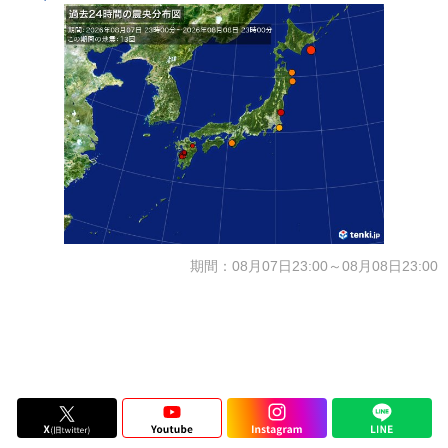
期間：08月07日23:00～08月08日23:00