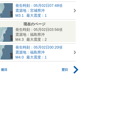
発生時刻：05月02日07:48頃
震源地：宮城県沖
M3.1
最大震度：1
現在のページ
発生時刻：05月02日03:56頃
震源地：福島県沖
M4.3
最大震度：2
発生時刻：05月02日00:20頃
震源地：福島県沖
M4.0
最大震度：1
前日
翌日