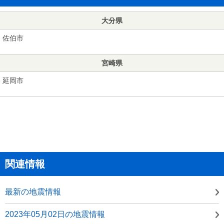
大分県
佐伯市
宮崎県
延岡市
関連情報
最新の地震情報
2023年05月02日の地震情報