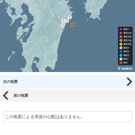
次の地震
前の地震
この地震による津波の心配はありません。