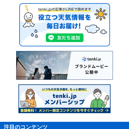
注目のコンテンツ