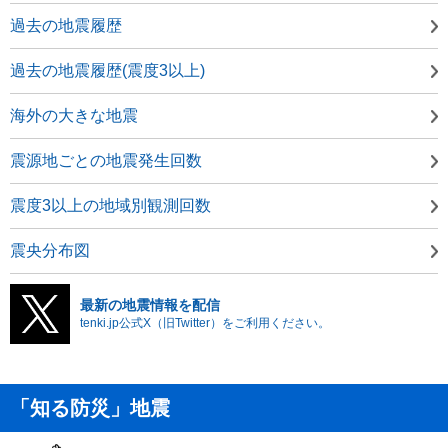
過去の地震履歴
過去の地震履歴(震度3以上)
海外の大きな地震
震源地ごとの地震発生回数
震度3以上の地域別観測回数
震央分布図
最新の地震情報を配信
tenki.jp公式X（旧Twitter）をご利用ください。
「知る防災」地震