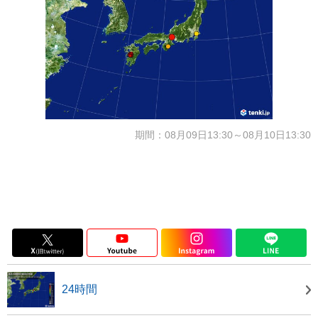
期間：08月09日13:30～08月10日13:30
24時間