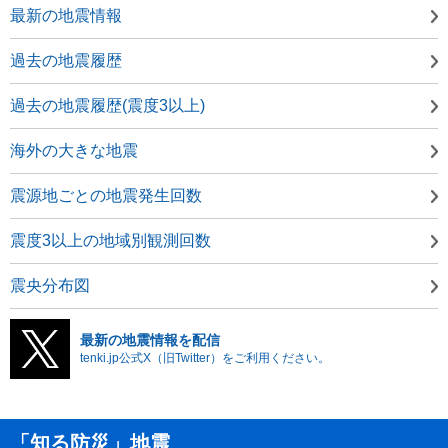
最新の地震情報
過去の地震履歴
過去の地震履歴(震度3以上)
海外の大きな地震
震源地ごとの地震発生回数
震度3以上の地域別観測回数
震央分布図
最新の地震情報を配信
tenki.jp公式X（旧Twitter）をご利用ください。
「知る防災」地震