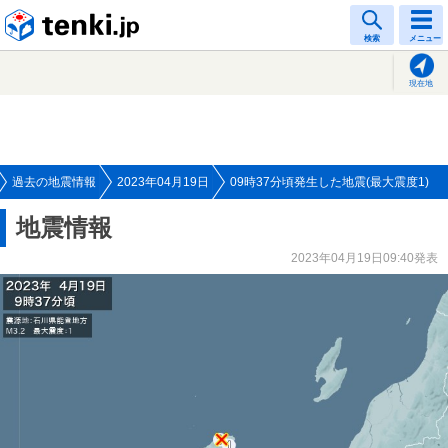
tenki.jp
検索
メニュー
現在地
過去の地震情報
2023年04月19日
09時37分頃発生した地震(最大震度1)
地震情報
2023年04月19日09:40発表