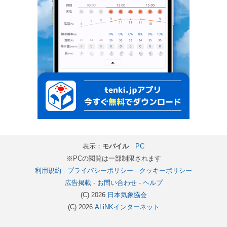
表示：
モバイル
｜
PC
※PCの閲覧は一部制限されます
利用規約
-
プライバシーポリシー
-
クッキーポリシー
広告掲載
-
お問い合わせ
-
ヘルプ
(C) 2026
日本気象協会
(C) 2026
ALiNKインターネット