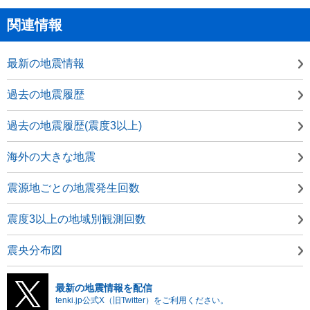
関連情報
最新の地震情報
過去の地震履歴
過去の地震履歴(震度3以上)
海外の大きな地震
震源地ごとの地震発生回数
震度3以上の地域別観測回数
震央分布図
最新の地震情報を配信
tenki.jp公式X（旧Twitter）をご利用ください。