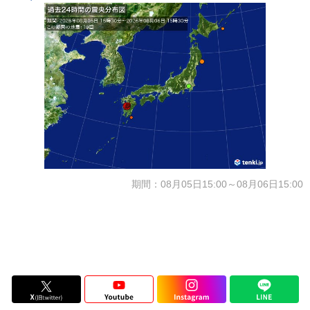
期間：08月05日15:00～08月06日15:00