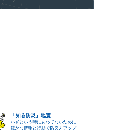
「知る防災」地震
いざという時にあわてないために
確かな情報と行動で防災力アップ