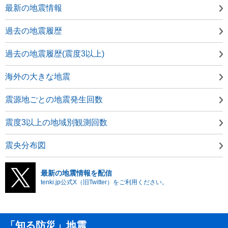
最新の地震情報
過去の地震履歴
過去の地震履歴(震度3以上)
海外の大きな地震
震源地ごとの地震発生回数
震度3以上の地域別観測回数
震央分布図
最新の地震情報を配信
tenki.jp公式X（旧Twitter）をご利用ください。
「知る防災」地震