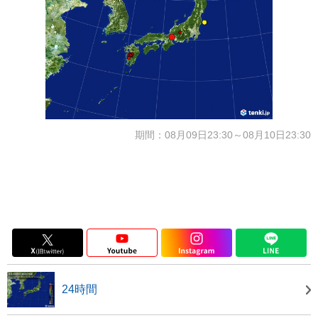
期間：08月09日23:30～08月10日23:30
24時間