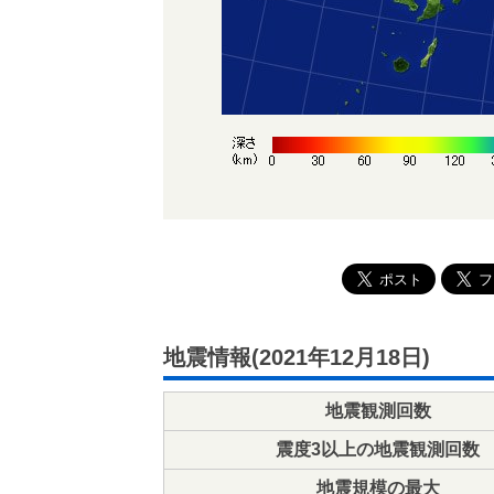
地震情報(2021年12月18日)
地震観測回数
震度3以上の地震観測回数
地震規模の最大