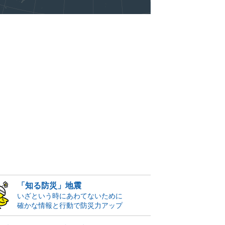
「知る防災」地震
いざという時にあわてないために
確かな情報と行動で防災力アップ