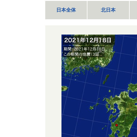
日本全体
北日本