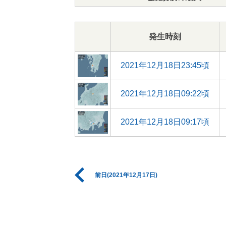
発生時刻
2021年12月18日23:45頃
2021年12月18日09:22頃
2021年12月18日09:17頃
前日(2021年12月17日)