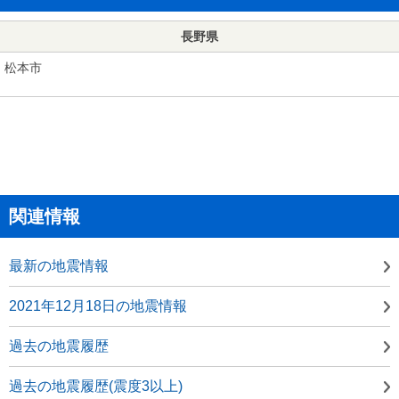
長野県
松本市
関連情報
最新の地震情報
2021年12月18日の地震情報
過去の地震履歴
過去の地震履歴(震度3以上)