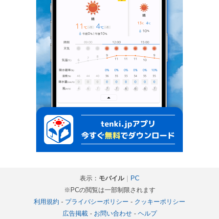
表示：
モバイル
｜
PC
※PCの閲覧は一部制限されます
利用規約
-
プライバシーポリシー
-
クッキーポリシー
広告掲載
-
お問い合わせ
-
ヘルプ