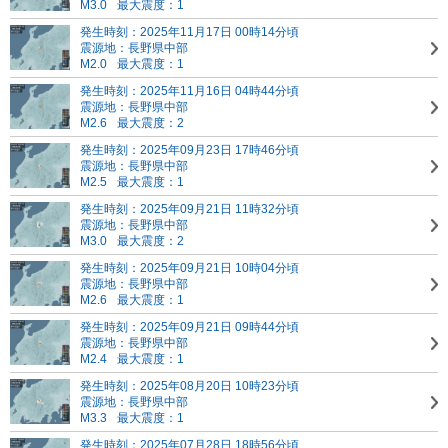
M3.0
最大震度：1
発生時刻：2025年11月17日 00時14分頃
震源地：長野県中部
M2.0
最大震度：1
発生時刻：2025年11月16日 04時44分頃
震源地：長野県中部
M2.6
最大震度：2
発生時刻：2025年09月23日 17時46分頃
震源地：長野県中部
M2.5
最大震度：1
発生時刻：2025年09月21日 11時32分頃
震源地：長野県中部
M3.0
最大震度：2
発生時刻：2025年09月21日 10時04分頃
震源地：長野県中部
M2.6
最大震度：1
発生時刻：2025年09月21日 09時44分頃
震源地：長野県中部
M2.4
最大震度：1
発生時刻：2025年08月20日 10時23分頃
震源地：長野県中部
M3.3
最大震度：1
発生時刻：2025年07月28日 18時56分頃