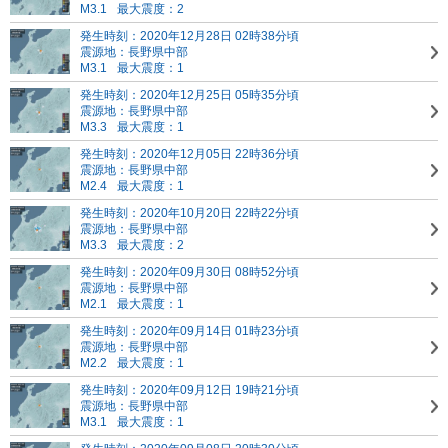
M3.1
最大震度：2
発生時刻：2020年12月28日 02時38分頃
震源地：長野県中部
M3.1
最大震度：1
発生時刻：2020年12月25日 05時35分頃
震源地：長野県中部
M3.3
最大震度：1
発生時刻：2020年12月05日 22時36分頃
震源地：長野県中部
M2.4
最大震度：1
発生時刻：2020年10月20日 22時22分頃
震源地：長野県中部
M3.3
最大震度：2
発生時刻：2020年09月30日 08時52分頃
震源地：長野県中部
M2.1
最大震度：1
発生時刻：2020年09月14日 01時23分頃
震源地：長野県中部
M2.2
最大震度：1
発生時刻：2020年09月12日 19時21分頃
震源地：長野県中部
M3.1
最大震度：1