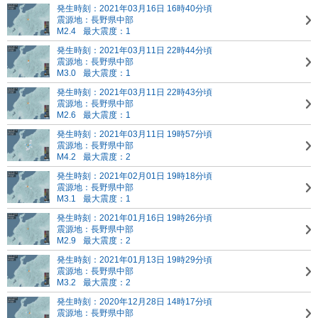
発生時刻：2021年03月16日 16時40分頃
震源地：長野県中部
M2.4
最大震度：1
発生時刻：2021年03月11日 22時44分頃
震源地：長野県中部
M3.0
最大震度：1
発生時刻：2021年03月11日 22時43分頃
震源地：長野県中部
M2.6
最大震度：1
発生時刻：2021年03月11日 19時57分頃
震源地：長野県中部
M4.2
最大震度：2
発生時刻：2021年02月01日 19時18分頃
震源地：長野県中部
M3.1
最大震度：1
発生時刻：2021年01月16日 19時26分頃
震源地：長野県中部
M2.9
最大震度：2
発生時刻：2021年01月13日 19時29分頃
震源地：長野県中部
M3.2
最大震度：2
発生時刻：2020年12月28日 14時17分頃
震源地：長野県中部