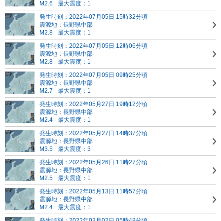
M2.6
最大震度：1
発生時刻：2022年07月05日 15時32分頃
震源地：長野県中部
M2.8
最大震度：1
発生時刻：2022年07月05日 12時06分頃
震源地：長野県中部
M2.8
最大震度：1
発生時刻：2022年07月05日 09時25分頃
震源地：長野県中部
M2.7
最大震度：1
発生時刻：2022年05月27日 19時12分頃
震源地：長野県中部
M2.4
最大震度：1
発生時刻：2022年05月27日 14時37分頃
震源地：長野県中部
M3.5
最大震度：3
発生時刻：2022年05月26日 11時27分頃
震源地：長野県中部
M2.5
最大震度：1
発生時刻：2022年05月13日 11時57分頃
震源地：長野県中部
M2.4
最大震度：1
発生時刻：2022年03月02日 05時48分頃