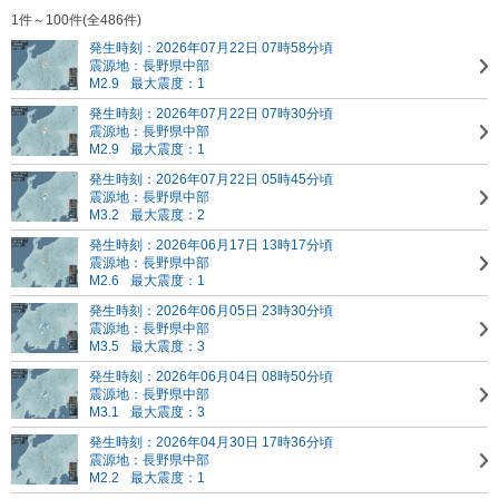
1件～100件(全486件)
発生時刻：2026年07月22日 07時58分頃
震源地：長野県中部
M2.9
最大震度：1
発生時刻：2026年07月22日 07時30分頃
震源地：長野県中部
M2.9
最大震度：1
発生時刻：2026年07月22日 05時45分頃
震源地：長野県中部
M3.2
最大震度：2
発生時刻：2026年06月17日 13時17分頃
震源地：長野県中部
M2.6
最大震度：1
発生時刻：2026年06月05日 23時30分頃
震源地：長野県中部
M3.5
最大震度：3
発生時刻：2026年06月04日 08時50分頃
震源地：長野県中部
M3.1
最大震度：3
発生時刻：2026年04月30日 17時36分頃
震源地：長野県中部
M2.2
最大震度：1