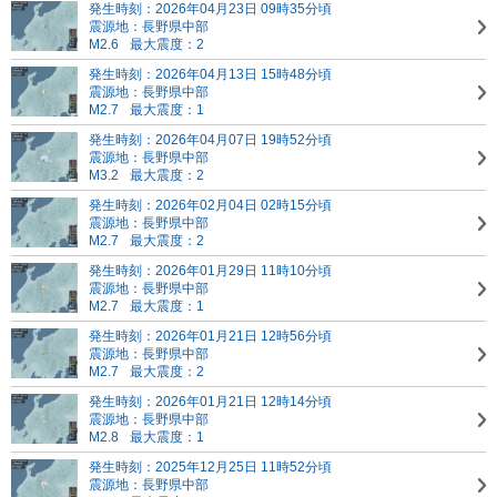
発生時刻：2026年04月23日 09時35分頃
震源地：長野県中部
M2.6
最大震度：2
発生時刻：2026年04月13日 15時48分頃
震源地：長野県中部
M2.7
最大震度：1
発生時刻：2026年04月07日 19時52分頃
震源地：長野県中部
M3.2
最大震度：2
発生時刻：2026年02月04日 02時15分頃
震源地：長野県中部
M2.7
最大震度：2
発生時刻：2026年01月29日 11時10分頃
震源地：長野県中部
M2.7
最大震度：1
発生時刻：2026年01月21日 12時56分頃
震源地：長野県中部
M2.7
最大震度：2
発生時刻：2026年01月21日 12時14分頃
震源地：長野県中部
M2.8
最大震度：1
発生時刻：2025年12月25日 11時52分頃
震源地：長野県中部