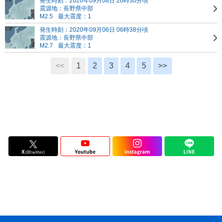
発生時刻：2020年09月08日 20時30分頃
震源地：長野県中部
M2.5
最大震度：1
発生時刻：2020年09月06日 06時38分頃
震源地：長野県中部
M2.7
最大震度：1
<<
1
2
3
4
5
>>