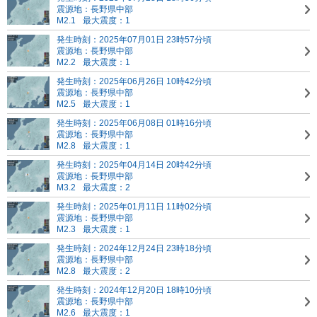
震源地：長野県中部
M2.1
最大震度：1
発生時刻：2025年07月01日 23時57分頃
震源地：長野県中部
M2.2
最大震度：1
発生時刻：2025年06月26日 10時42分頃
震源地：長野県中部
M2.5
最大震度：1
発生時刻：2025年06月08日 01時16分頃
震源地：長野県中部
M2.8
最大震度：1
発生時刻：2025年04月14日 20時42分頃
震源地：長野県中部
M3.2
最大震度：2
発生時刻：2025年01月11日 11時02分頃
震源地：長野県中部
M2.3
最大震度：1
発生時刻：2024年12月24日 23時18分頃
震源地：長野県中部
M2.8
最大震度：2
発生時刻：2024年12月20日 18時10分頃
震源地：長野県中部
M2.6
最大震度：1