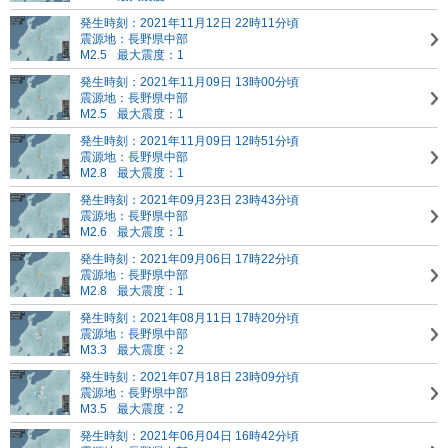
発生時刻：2021年11月12日 22時11分頃
震源地：長野県中部
M2.5
最大震度：1
発生時刻：2021年11月09日 13時00分頃
震源地：長野県中部
M2.5
最大震度：1
発生時刻：2021年11月09日 12時51分頃
震源地：長野県中部
M2.8
最大震度：1
発生時刻：2021年09月23日 23時43分頃
震源地：長野県中部
M2.6
最大震度：1
発生時刻：2021年09月06日 17時22分頃
震源地：長野県中部
M2.8
最大震度：1
発生時刻：2021年08月11日 17時20分頃
震源地：長野県中部
M3.3
最大震度：2
発生時刻：2021年07月18日 23時09分頃
震源地：長野県中部
M3.5
最大震度：2
発生時刻：2021年06月04日 16時42分頃