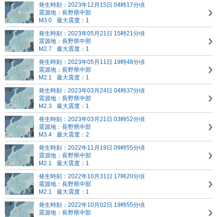
発生時刻：2023年12月15日 04時17分頃
震源地：長野県中部
M3.0
最大震度：1
発生時刻：2023年05月21日 15時21分頃
震源地：長野県中部
M2.7
最大震度：1
発生時刻：2023年05月11日 19時48分頃
震源地：長野県中部
M2.1
最大震度：1
発生時刻：2023年03月24日 04時37分頃
震源地：長野県中部
M2.3
最大震度：1
発生時刻：2023年03月21日 03時52分頃
震源地：長野県中部
M3.4
最大震度：2
発生時刻：2022年11月19日 09時55分頃
震源地：長野県中部
M2.1
最大震度：1
発生時刻：2022年10月31日 17時20分頃
震源地：長野県中部
M2.1
最大震度：1
発生時刻：2022年10月02日 19時55分頃
震源地：長野県中部