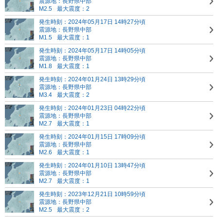
震源地：長野県中部
M2.5
最大震度：2
発生時刻：2024年05月17日 14時27分頃
震源地：長野県中部
M1.5
最大震度：1
発生時刻：2024年05月17日 14時05分頃
震源地：長野県中部
M1.8
最大震度：1
発生時刻：2024年01月24日 13時29分頃
震源地：長野県中部
M3.4
最大震度：2
発生時刻：2024年01月23日 04時22分頃
震源地：長野県中部
M2.7
最大震度：1
発生時刻：2024年01月15日 17時09分頃
震源地：長野県中部
M2.6
最大震度：1
発生時刻：2024年01月10日 13時47分頃
震源地：長野県中部
M2.7
最大震度：1
発生時刻：2023年12月21日 10時59分頃
震源地：長野県中部
M2.5
最大震度：2