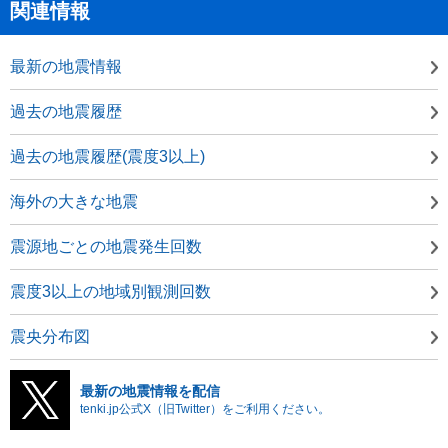
関連情報
最新の地震情報
過去の地震履歴
過去の地震履歴(震度3以上)
海外の大きな地震
震源地ごとの地震発生回数
震度3以上の地域別観測回数
震央分布図
最新の地震情報を配信
tenki.jp公式X（旧Twitter）をご利用ください。