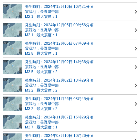
発生時刻：2024年12月16日 16時21分頃
震源地：長野県中部
M2.1
最大震度：1
発生時刻：2024年12月05日 09時56分頃
震源地：長野県中部
M2.1
最大震度：1
発生時刻：2024年12月05日 07時09分頃
震源地：長野県中部
M2.8
最大震度：1
発生時刻：2024年12月02日 14時36分頃
震源地：長野県中部
M3.5
最大震度：2
発生時刻：2024年12月02日 13時29分頃
震源地：長野県中部
M3.2
最大震度：2
発生時刻：2024年11月26日 08時45分頃
震源地：長野県中部
M3.2
最大震度：2
発生時刻：2024年11月07日 15時29分頃
震源地：長野県中部
M2.7
最大震度：1
発生時刻：2024年08月10日 10時26分頃