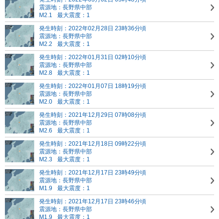
震源地：長野県中部
M2.1
最大震度：1
発生時刻：2022年02月28日 23時36分頃
震源地：長野県中部
M2.2
最大震度：1
発生時刻：2022年01月31日 02時10分頃
震源地：長野県中部
M2.8
最大震度：1
発生時刻：2022年01月07日 18時19分頃
震源地：長野県中部
M2.0
最大震度：1
発生時刻：2021年12月29日 07時08分頃
震源地：長野県中部
M2.6
最大震度：1
発生時刻：2021年12月18日 09時22分頃
震源地：長野県中部
M2.3
最大震度：1
発生時刻：2021年12月17日 23時49分頃
震源地：長野県中部
M1.9
最大震度：1
発生時刻：2021年12月17日 23時46分頃
震源地：長野県中部
M1.9
最大震度：1