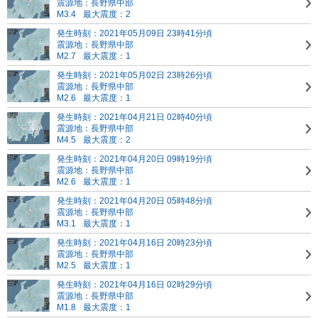
震源地：長野県中部
M3.4
最大震度：2
発生時刻：2021年05月09日 23時41分頃
震源地：長野県中部
M2.7
最大震度：1
発生時刻：2021年05月02日 23時26分頃
震源地：長野県中部
M2.6
最大震度：1
発生時刻：2021年04月21日 02時40分頃
震源地：長野県中部
M4.5
最大震度：2
発生時刻：2021年04月20日 09時19分頃
震源地：長野県中部
M2.6
最大震度：1
発生時刻：2021年04月20日 05時48分頃
震源地：長野県中部
M3.1
最大震度：1
発生時刻：2021年04月16日 20時23分頃
震源地：長野県中部
M2.5
最大震度：1
発生時刻：2021年04月16日 02時29分頃
震源地：長野県中部
M1.8
最大震度：1