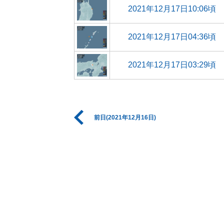
2021年12月17日10:06頃
2021年12月17日04:36頃
2021年12月17日03:29頃
前日(2021年12月16日)