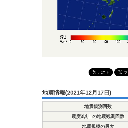
地震情報(2021年12月17日)
地震観測回数
震度3以上の地震観測回数
地震規模の最大