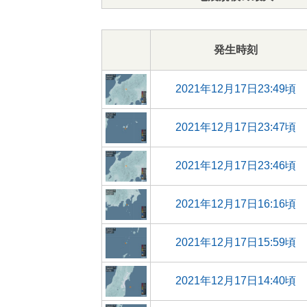
発生時刻
2021年12月17日23:49頃
2021年12月17日23:47頃
2021年12月17日23:46頃
2021年12月17日16:16頃
2021年12月17日15:59頃
2021年12月17日14:40頃