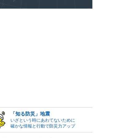
「知る防災」地震
いざという時にあわてないために
確かな情報と行動で防災力アップ