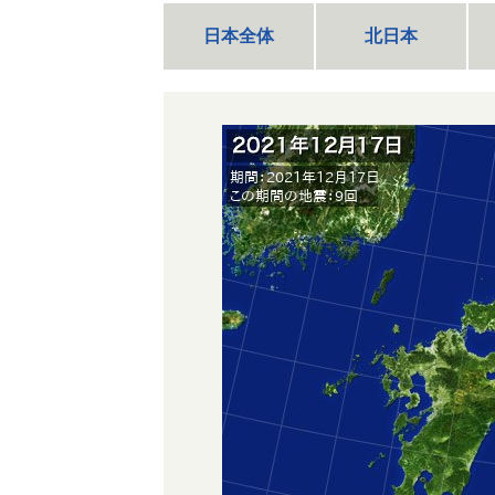
日本全体
北日本