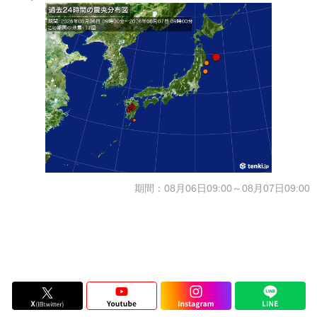
期間：08月06日09:00～08月07日09:00