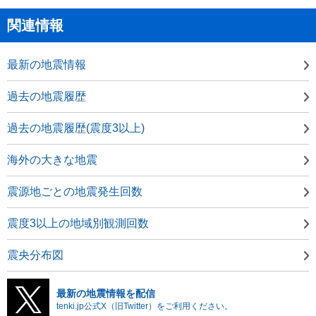
関連情報
最新の地震情報
過去の地震履歴
過去の地震履歴(震度3以上)
海外の大きな地震
震源地ごとの地震発生回数
震度3以上の地域別観測回数
震央分布図
最新の地震情報を配信
tenki.jp公式X（旧Twitter）をご利用ください。