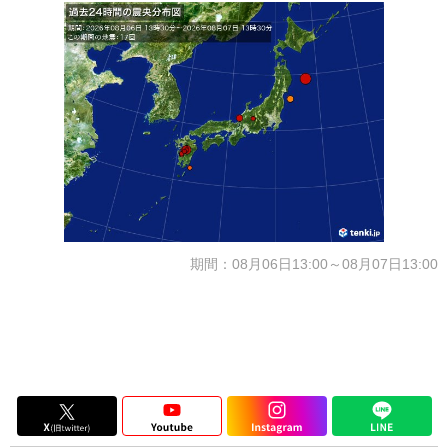
期間：08月06日13:00～08月07日13:00