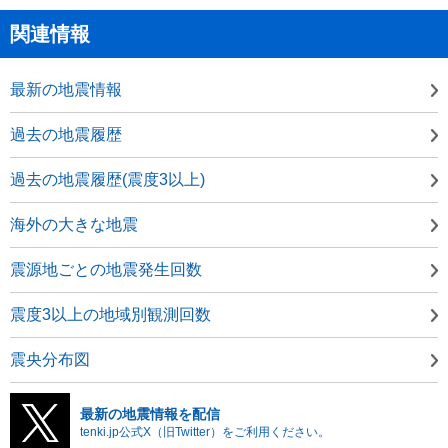
関連情報
最新の地震情報
過去の地震履歴
過去の地震履歴(震度3以上)
海外の大きな地震
震源地ごとの地震発生回数
震度3以上の地域別観測回数
震央分布図
最新の地震情報を配信
tenki.jp公式X（旧Twitter）をご利用ください。