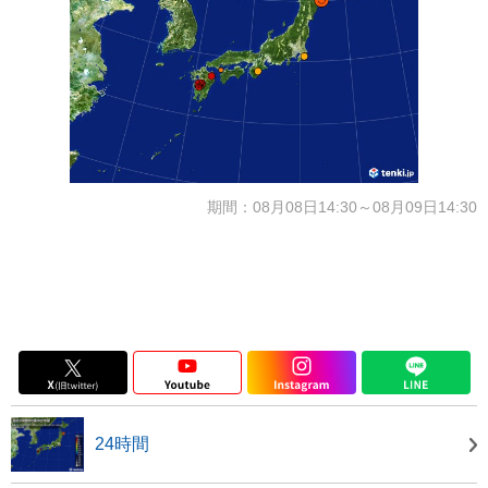
期間：08月08日14:30～08月09日14:30
24時間