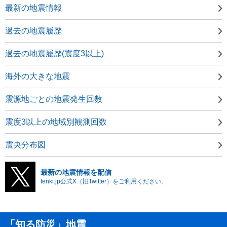
最新の地震情報
過去の地震履歴
過去の地震履歴(震度3以上)
海外の大きな地震
震源地ごとの地震発生回数
震度3以上の地域別観測回数
震央分布図
最新の地震情報を配信
tenki.jp公式X（旧Twitter）をご利用ください。
「知る防災」地震