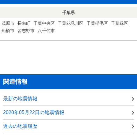
千葉県
茂原市
長南町
千葉中央区
千葉花見川区
千葉稲毛区
千葉緑区
船橋市
習志野市
八千代市
関連情報
最新の地震情報
2020年05月22日の地震情報
過去の地震履歴