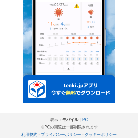
表示：
モバイル
｜
PC
※PCの閲覧は一部制限されます
利用規約
-
プライバシーポリシー
-
クッキーポリシー