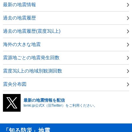
最新の地震情報
過去の地震履歴
過去の地震履歴(震度3以上)
海外の大きな地震
震源地ごとの地震発生回数
震度3以上の地域別観測回数
震央分布図
最新の地震情報を配信
tenki.jp公式X（旧Twitter）をご利用ください。
「知る防災」地震