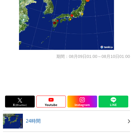
期間：08月09日01:00～08月10日01:00
24時間