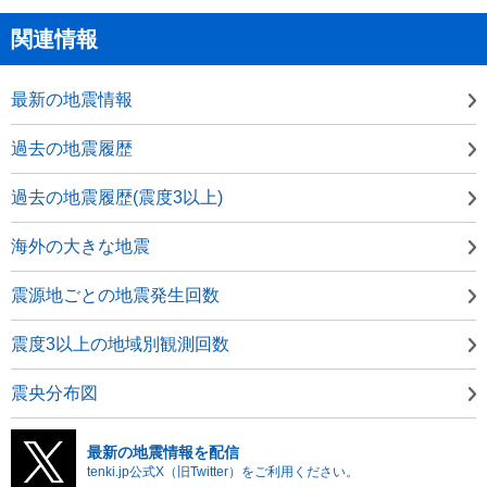
関連情報
最新の地震情報
過去の地震履歴
過去の地震履歴(震度3以上)
海外の大きな地震
震源地ごとの地震発生回数
震度3以上の地域別観測回数
震央分布図
最新の地震情報を配信
tenki.jp公式X（旧Twitter）をご利用ください。