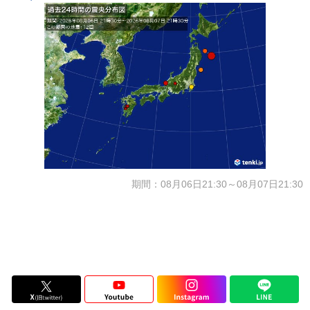
期間：08月06日21:30～08月07日21:30