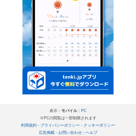
表示：
モバイル
｜
PC
※PCの閲覧は一部制限されます
利用規約
-
プライバシーポリシー
-
クッキーポリシー
広告掲載
-
お問い合わせ
-
ヘルプ