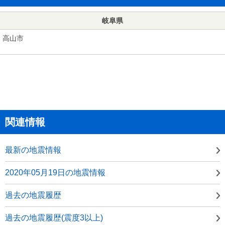
岐阜県
高山市
関連情報
最新の地震情報
2020年05月19日の地震情報
過去の地震履歴
過去の地震履歴(震度3以上)