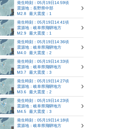
発生時刻：05月19日14:59頃
震源地：長野県中部
M2.8
最大震度：1
発生時刻：05月19日14:41頃
震源地：岐阜県飛騨地方
M2.9
最大震度：1
発生時刻：05月19日14:36頃
震源地：岐阜県飛騨地方
M4.0
最大震度：2
発生時刻：05月19日14:33頃
震源地：岐阜県飛騨地方
M3.7
最大震度：3
発生時刻：05月19日14:27頃
震源地：岐阜県飛騨地方
M3.6
最大震度：2
発生時刻：05月19日14:23頃
震源地：岐阜県飛騨地方
M4.5
最大震度：3
発生時刻：05月19日14:18頃
震源地：岐阜県飛騨地方