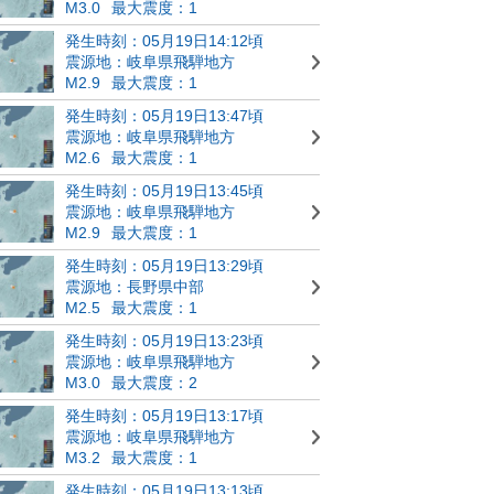
M3.0
最大震度：1
発生時刻：05月19日14:12頃
震源地：岐阜県飛騨地方
M2.9
最大震度：1
発生時刻：05月19日13:47頃
震源地：岐阜県飛騨地方
M2.6
最大震度：1
発生時刻：05月19日13:45頃
震源地：岐阜県飛騨地方
M2.9
最大震度：1
発生時刻：05月19日13:29頃
震源地：長野県中部
M2.5
最大震度：1
発生時刻：05月19日13:23頃
震源地：岐阜県飛騨地方
M3.0
最大震度：2
発生時刻：05月19日13:17頃
震源地：岐阜県飛騨地方
M3.2
最大震度：1
発生時刻：05月19日13:13頃