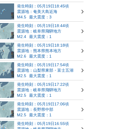
発生時刻：05月19日18:45頃
震源地：奄美大島近海
M4.5
最大震度：3
発生時刻：05月19日18:44頃
震源地：岐阜県飛騨地方
M2.4
最大震度：1
発生時刻：05月19日18:18頃
震源地：熊本県熊本地方
M2.6
最大震度：1
発生時刻：05月19日17:54頃
震源地：山梨県東部・富士五湖
M2.5
最大震度：1
発生時刻：05月19日17:22頃
震源地：岐阜県飛騨地方
M2.5
最大震度：1
発生時刻：05月19日17:06頃
震源地：長野県中部
M2.5
最大震度：1
発生時刻：05月19日16:55頃
震源地：岐阜県飛騨地方