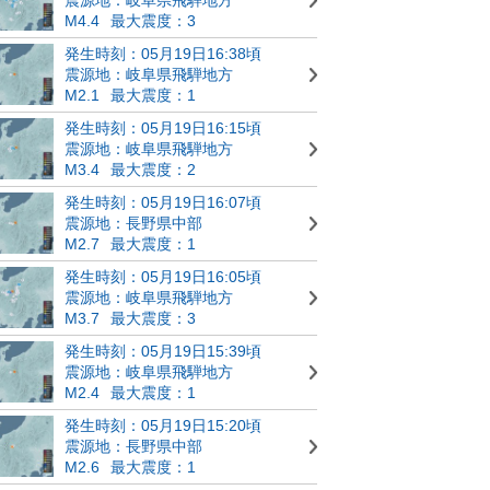
M4.4
最大震度：3
発生時刻：05月19日16:38頃
震源地：岐阜県飛騨地方
M2.1
最大震度：1
発生時刻：05月19日16:15頃
震源地：岐阜県飛騨地方
M3.4
最大震度：2
発生時刻：05月19日16:07頃
震源地：長野県中部
M2.7
最大震度：1
発生時刻：05月19日16:05頃
震源地：岐阜県飛騨地方
M3.7
最大震度：3
発生時刻：05月19日15:39頃
震源地：岐阜県飛騨地方
M2.4
最大震度：1
発生時刻：05月19日15:20頃
震源地：長野県中部
M2.6
最大震度：1