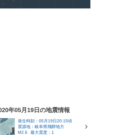
020年05月19日の地震情報
発生時刻：05月19日20:15頃
震源地：岐阜県飛騨地方
M2.6
最大震度：1