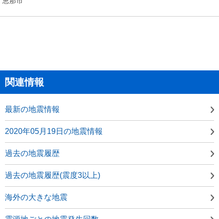
恵那市
関連情報
最新の地震情報
2020年05月19日の地震情報
過去の地震履歴
過去の地震履歴(震度3以上)
海外の大きな地震