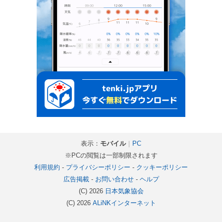
表示：
モバイル
｜
PC
※PCの閲覧は一部制限されます
利用規約
-
プライバシーポリシー
-
クッキーポリシー
広告掲載
-
お問い合わせ
-
ヘルプ
(C) 2026
日本気象協会
(C) 2026
ALiNKインターネット