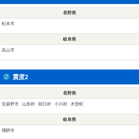
長野県
松本市
岐阜県
高山市
震度2
長野県
安曇野市
山形村
朝日村
小川村
木曽町
岐阜県
飛騨市