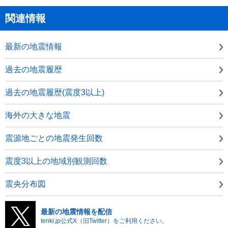
関連情報
最新の地震情報
過去の地震履歴
過去の地震履歴(震度3以上)
海外の大きな地震
震源地ごとの地震発生回数
震度3以上の地域別観測回数
震央分布図
最新の地震情報を配信
tenki.jp公式X（旧Twitter）をご利用ください。