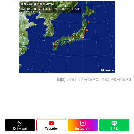
期間：08月07日05:30～08月08日05:30