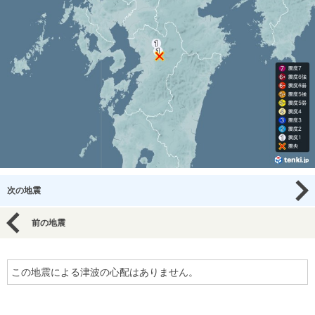
次の地震
前の地震
この地震による津波の心配はありません。