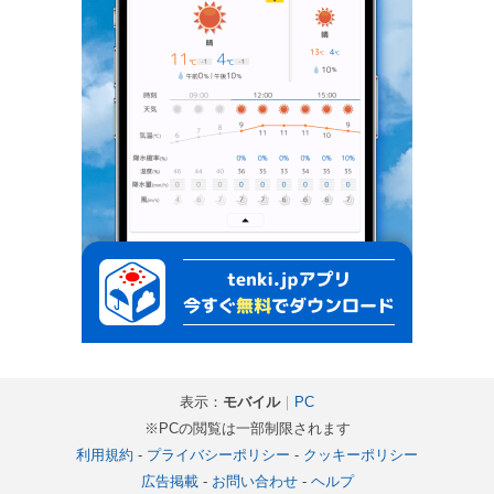
表示：
モバイル
｜
PC
※PCの閲覧は一部制限されます
利用規約
-
プライバシーポリシー
-
クッキーポリシー
広告掲載
-
お問い合わせ
-
ヘルプ