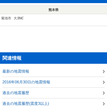
熊本県
菊池市
大津町
関連情報
最新の地震情報
2016年06月30日の地震情報
過去の地震履歴
過去の地震履歴(震度3以上)