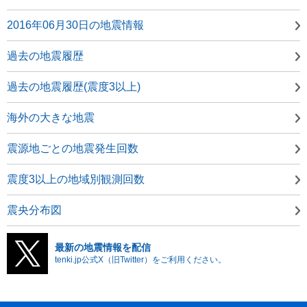
2016年06月30日の地震情報
過去の地震履歴
過去の地震履歴(震度3以上)
海外の大きな地震
震源地ごとの地震発生回数
震度3以上の地域別観測回数
震央分布図
最新の地震情報を配信
tenki.jp公式X（旧Twitter）をご利用ください。