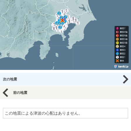
次の地震
前の地震
この地震による津波の心配はありません。