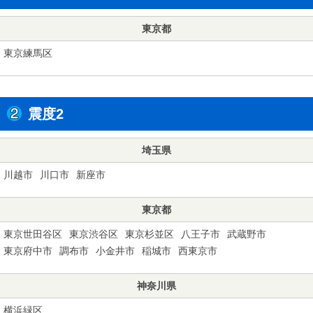
東京都
東京練馬区
震度2
埼玉県
川越市
川口市
新座市
東京都
東京世田谷区
東京渋谷区
東京杉並区
八王子市
武蔵野市
東京府中市
調布市
小金井市
稲城市
西東京市
神奈川県
横浜緑区