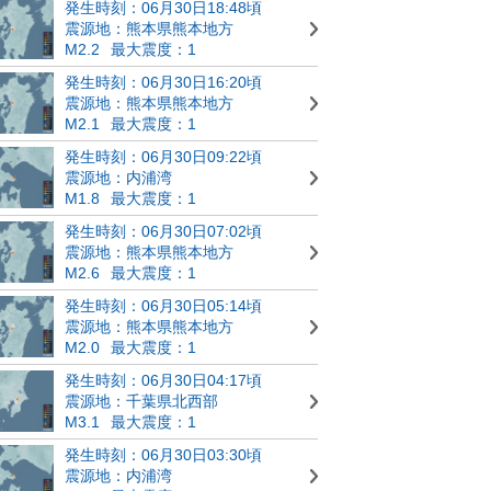
発生時刻：06月30日18:48頃
震源地：熊本県熊本地方
M2.2
最大震度：1
発生時刻：06月30日16:20頃
震源地：熊本県熊本地方
M2.1
最大震度：1
発生時刻：06月30日09:22頃
震源地：内浦湾
M1.8
最大震度：1
発生時刻：06月30日07:02頃
震源地：熊本県熊本地方
M2.6
最大震度：1
発生時刻：06月30日05:14頃
震源地：熊本県熊本地方
M2.0
最大震度：1
発生時刻：06月30日04:17頃
震源地：千葉県北西部
M3.1
最大震度：1
発生時刻：06月30日03:30頃
震源地：内浦湾