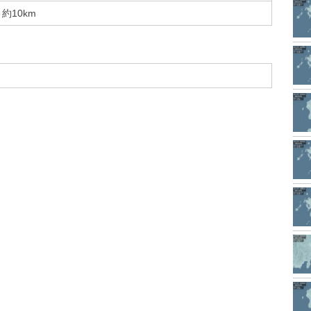
約10km