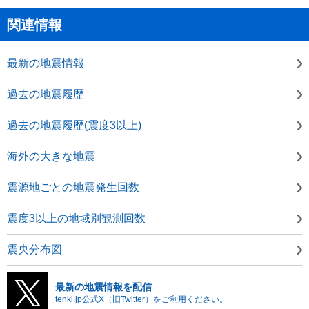
関連情報
最新の地震情報
過去の地震履歴
過去の地震履歴(震度3以上)
海外の大きな地震
震源地ごとの地震発生回数
震度3以上の地域別観測回数
震央分布図
最新の地震情報を配信
tenki.jp公式X（旧Twitter）をご利用ください。