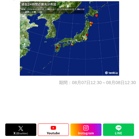
期間：08月07日12:30～08月08日12:30