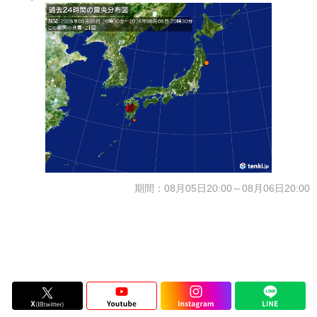
期間：08月05日20:00～08月06日20:00