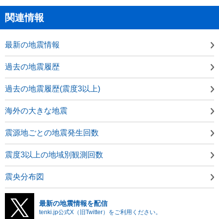
関連情報
最新の地震情報
過去の地震履歴
過去の地震履歴(震度3以上)
海外の大きな地震
震源地ごとの地震発生回数
震度3以上の地域別観測回数
震央分布図
最新の地震情報を配信
tenki.jp公式X（旧Twitter）をご利用ください。